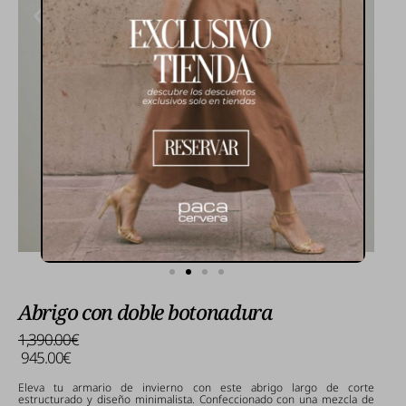
Abrigo con doble botonadura
1,390.00€
945.00€
Eleva tu armario de invierno con este abrigo largo de corte
estructurado y diseño minimalista. Confeccionado con una mezcla de