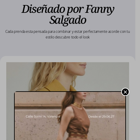
Diseñado por Fanny
Salgado
Cada prenda esta pensada para combinar y estar perfectamente acorde con tu
estilo descubre todo el look
×