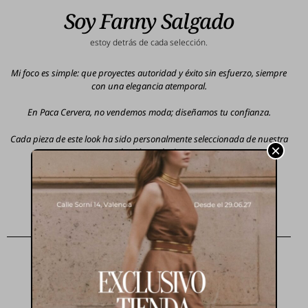
Soy Fanny Salgado
estoy detrás de cada selección.
Mi foco es simple: que proyectes autoridad y éxito sin esfuerzo, siempre
con una elegancia atemporal.
En Paca Cervera, no vendemos moda; diseñamos tu confianza.
Cada pieza de este look ha sido personalmente seleccionada de nuestra
×
colección exclusiva.
Look del mes