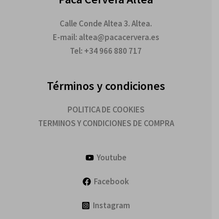
Calle Conde Altea 3. Altea.
E-mail: altea@pacacervera.es
Tel: +34 966 880 717
Términos y condiciones
POLITICA DE COOKIES
TERMINOS Y CONDICIONES DE COMPRA
Youtube
Facebook
Instagram