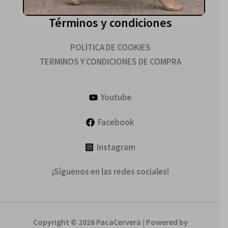
Términos y condiciones
POLITICA DE COOKIES
TERMINOS Y CONDICIONES DE COMPRA
Youtube
Facebook
Instagram
¡Síguenos en las redes sociales!
Copyright © 2026 PacaCervera | Powered by