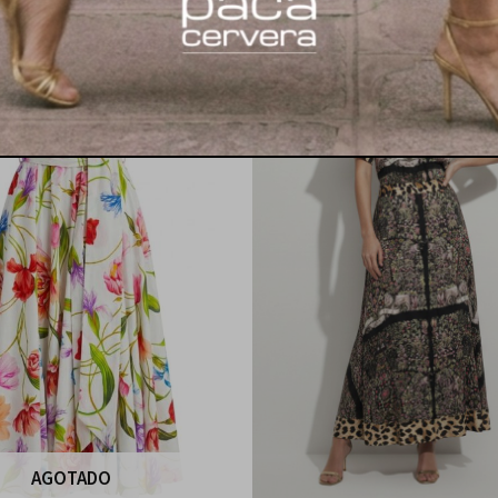
AGOTADO