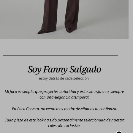
Soy Fanny Salgado
estoy detrás de cada selección.
Mi foco es simple: que proyectes autoridad y éxito sin esfuerzo, siempre
con una elegancia atemporal.
En Paca Cervera, no vendemos moda; diseñamos tu confianza.
Cada pieza de este look ha sido personalmente seleccionada de nuestra
colección exclusiva.