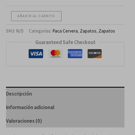
AÑADIR AL CARRITO
SKU:
N/D
Categorías:
Paca Cervera
,
Zapatos
,
Zapatos
Guaranteed Safe Checkout
Descripción
Información adicional
Valoraciones (0)