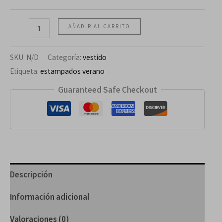
AÑADIR AL CARRITO
SKU:
N/D
Categoría:
vestido
Etiqueta:
estampados verano
Guaranteed Safe Checkout
Descripción
Información adicional
Valoraciones (0)