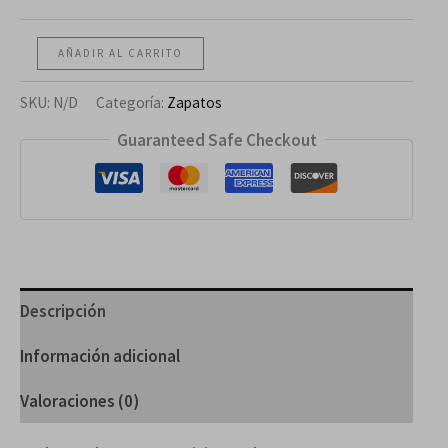
AÑADIR AL CARRITO
SKU:
N/D
Categoría:
Zapatos
Guaranteed Safe Checkout
Descripción
Información adicional
Valoraciones (0)