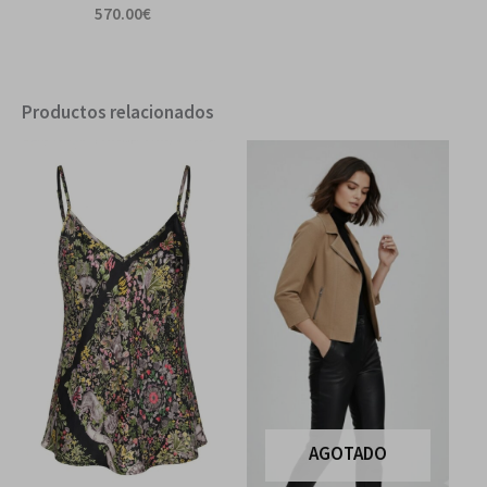
570.00
€
Productos relacionados
AGOTADO