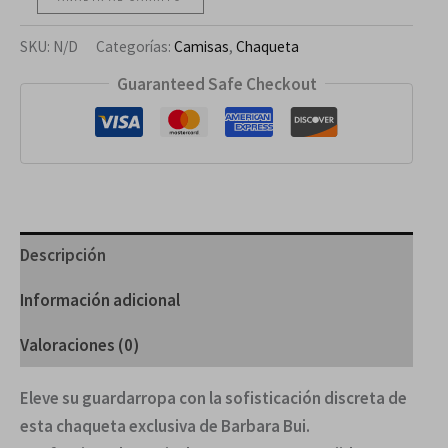
SKU:
N/D
Categorías:
Camisas
,
Chaqueta
Guaranteed Safe Checkout
Descripción
Información adicional
Valoraciones (0)
Eleve su guardarropa con la sofisticación discreta de
esta chaqueta exclusiva de Barbara Bui.