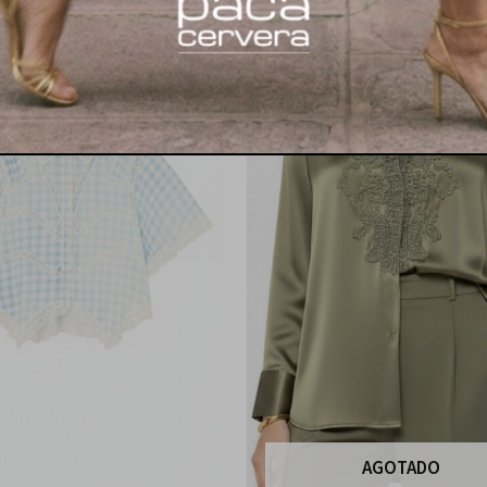
AGOTADO